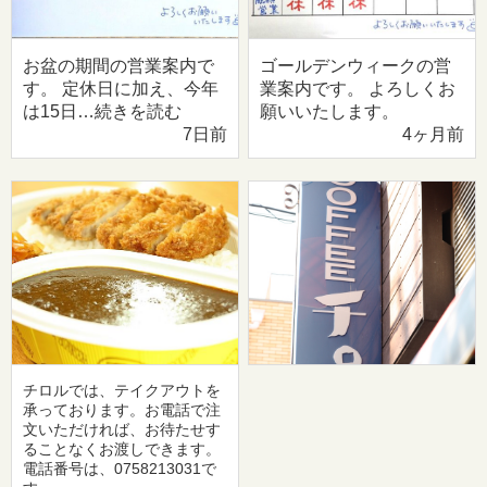
お盆の期間の営業案内で
ゴールデンウィークの営
す。 定休日に加え、今年
業案内です。 よろしくお
は15日…続きを読む
願いいたします。
7日前
4ヶ月前
チロルでは、テイクアウトを
承っております。お電話で注
文いただければ、お待たせす
ることなくお渡しできます。
電話番号は、0758213031で