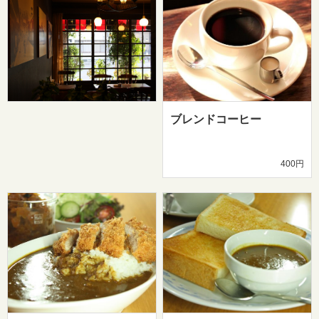
ブレンドコーヒー
400円