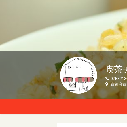
喫茶
0758213
京都府京都