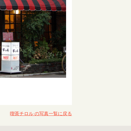
喫茶チロル の写真一覧に戻る